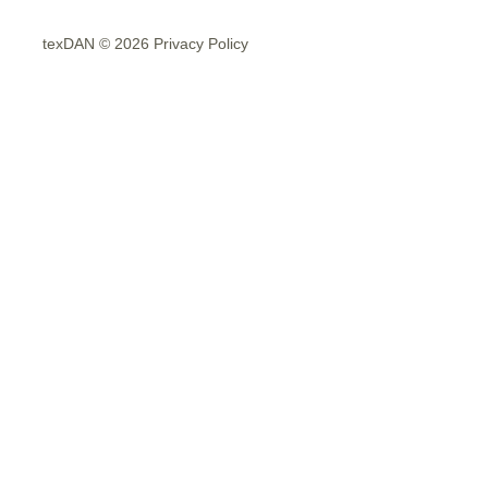
texDAN © 2026 Privacy Policy