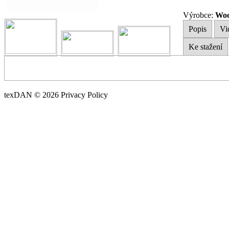
Výrobce:
Woo
Popis
Vi
Ke stažení
texDAN © 2026 Privacy Policy