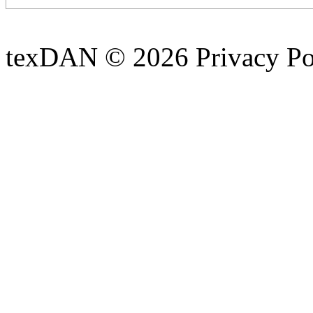
texDAN © 2026 Privacy Po