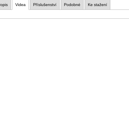
opis
Videa
Příslušenství
Podobné
Ke stažení