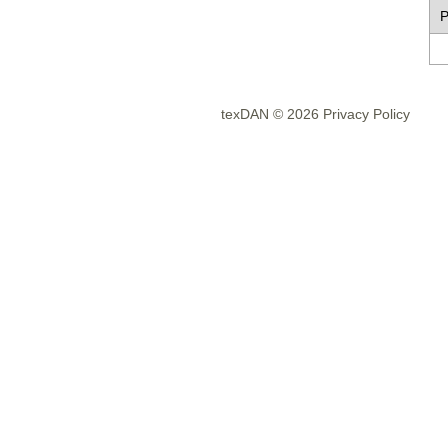
P
texDAN © 2026 Privacy Policy