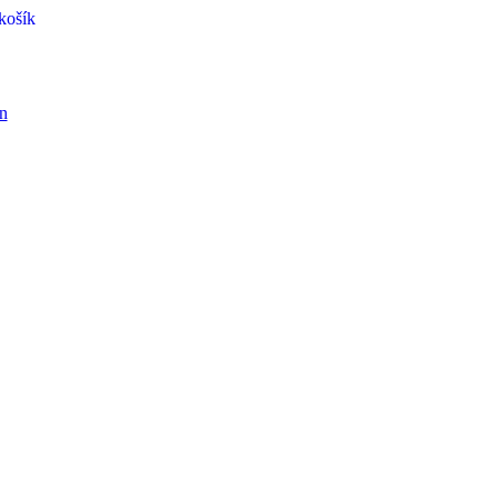
košík