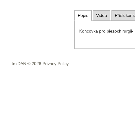
Popis
Videa
Příslušens
Koncovka pro piezochirurgi
texDAN © 2026 Privacy Policy