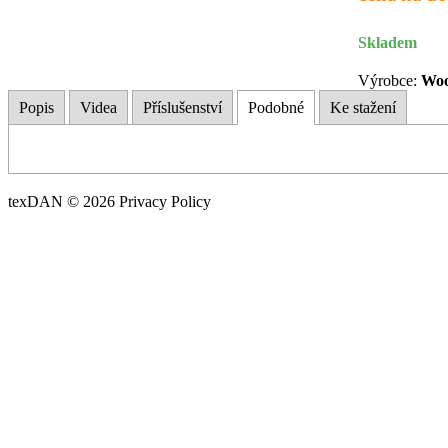
Skladem
Výrobce:
Woo
Popis
Videa
Příslušenství
Podobné
Ke stažení
texDAN © 2026 Privacy Policy