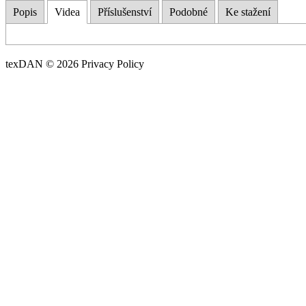
Popis
Videa
Příslušenství
Podobné
Ke stažení
texDAN © 2026 Privacy Policy