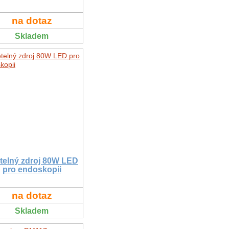
na dotaz
Skladem
telný zdroj 80W LED
pro endoskopii
na dotaz
Skladem