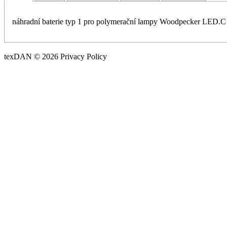
náhradní baterie typ 1 pro polymerační lampy Woodpecker LED.C
texDAN © 2026 Privacy Policy