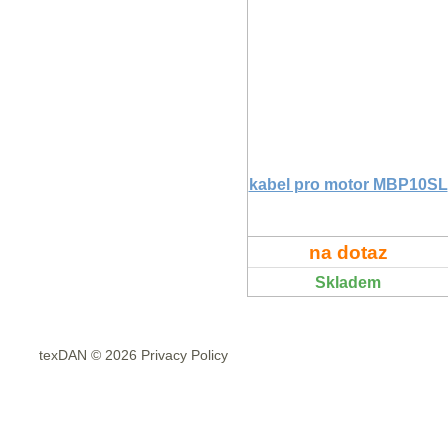
kabel pro motor MBP10SL
na dotaz
Skladem
texDAN © 2026 Privacy Policy