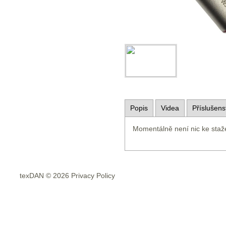
Popis
Videa
Příslušens
Momentálně není nic ke staž
texDAN © 2026 Privacy Policy